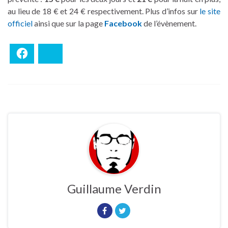
au lieu de 18 € et 24 € respectivement. Plus d’infos sur
le site
officiel
ainsi que sur la page
Facebook
de l’évènement.
Facebook
Bluesky
Guillaume Verdin