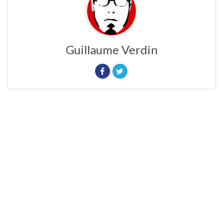
Guillaume Verdin