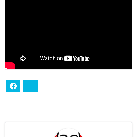
Facebook
Bluesky