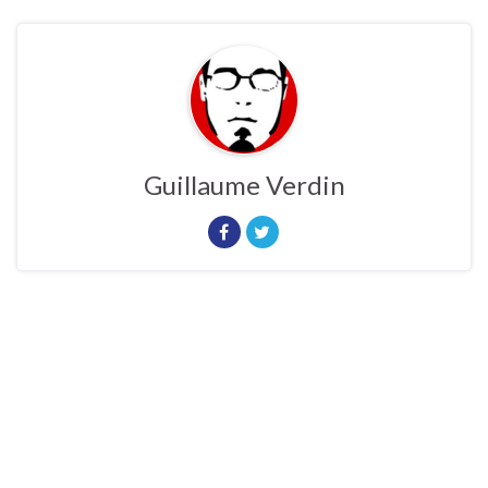
Guillaume Verdin