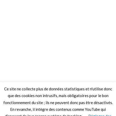
Ce site ne collecte plus de données statistiques et n'utilise donc
que des cookies non intrusifs, mais obligatoires pour le bon
fonctionnement du site ; ils ne peuvent donc pas être désactivés.
En revanche, il intègre des contenus comme YouTube qui