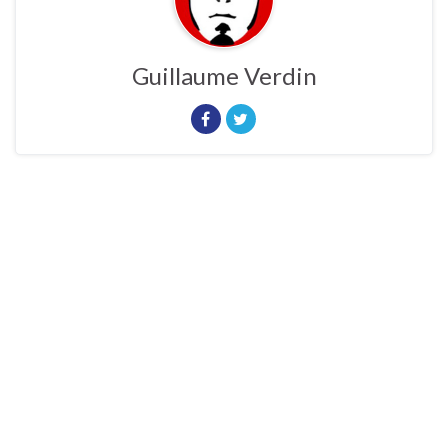
Guillaume Verdin