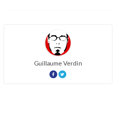
Guillaume Verdin