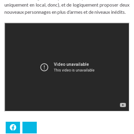
uniquement en local, donc), et de logiquement proposer deux
nouveaux personnages en plus d’armes et de niveaux inédits.
Facebook
Bluesky