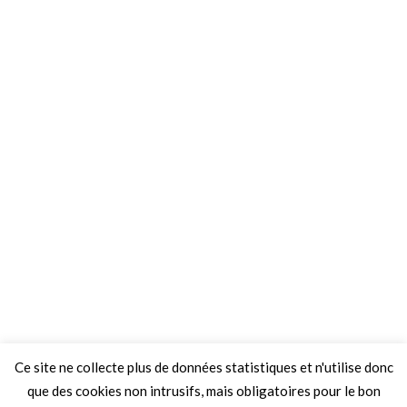
Ce site ne collecte plus de données statistiques et n'utilise donc
que des cookies non intrusifs, mais obligatoires pour le bon