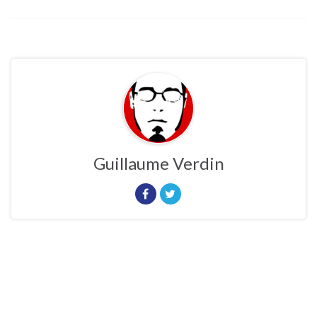
Guillaume Verdin