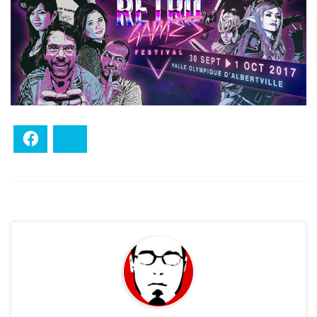
Facebook
Bluesky