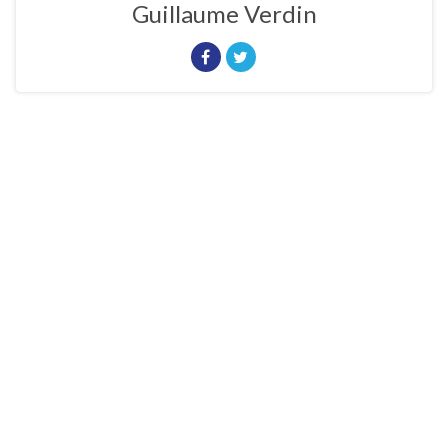
Guillaume Verdin