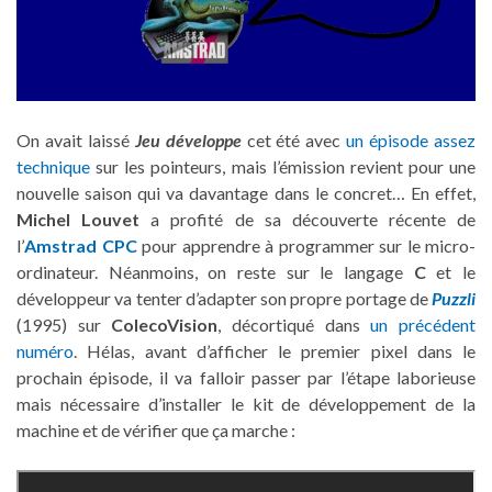
On avait laissé
Jeu développe
cet été avec
un épisode assez
technique
sur les pointeurs, mais l’émission revient pour une
nouvelle saison qui va davantage dans le concret… En effet,
Michel Louvet
a profité de sa découverte récente de
l’
Amstrad CPC
pour apprendre à programmer sur le micro-
ordinateur. Néanmoins, on reste sur le langage
C
et le
développeur va tenter d’adapter son propre portage de
Puzzli
(1995) sur
ColecoVision
, décortiqué dans
un précédent
numéro
. Hélas, avant d’afficher le premier pixel dans le
prochain épisode, il va falloir passer par l’étape laborieuse
mais nécessaire d’installer le kit de développement de la
machine et de vérifier que ça marche :