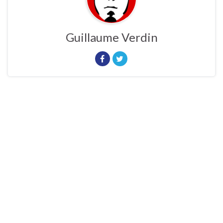
Guillaume Verdin