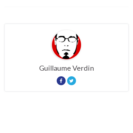
Guillaume Verdin