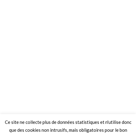
Ce site ne collecte plus de données statistiques et n'utilise donc
que des cookies non intrusifs, mais obligatoires pour le bon