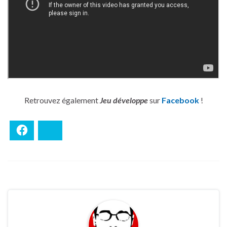
Retrouvez également
Jeu développe
sur
Facebook
!
Facebook
Bluesky