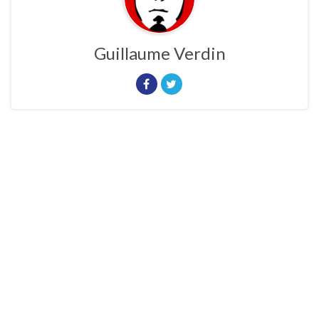
Guillaume Verdin