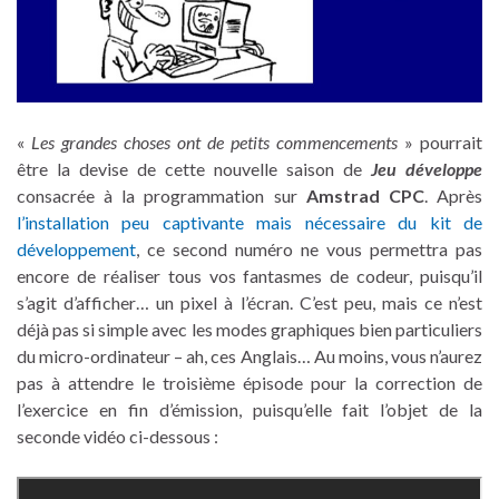
«
Les grandes choses ont de petits commencements
» pourrait
être la devise de cette nouvelle saison de
Jeu développe
consacrée à la programmation sur
Amstrad CPC
. Après
l’installation peu captivante mais nécessaire du kit de
développement
, ce second numéro ne vous permettra pas
encore de réaliser tous vos fantasmes de codeur, puisqu’il
s’agit d’afficher… un pixel à l’écran. C’est peu, mais ce n’est
déjà pas si simple avec les modes graphiques bien particuliers
du micro-ordinateur – ah, ces Anglais… Au moins, vous n’aurez
pas à attendre le troisième épisode pour la correction de
l’exercice en fin d’émission, puisqu’elle fait l’objet de la
seconde vidéo ci-dessous :