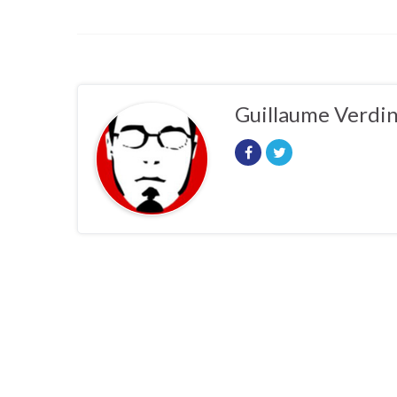
Guillaume Verdi