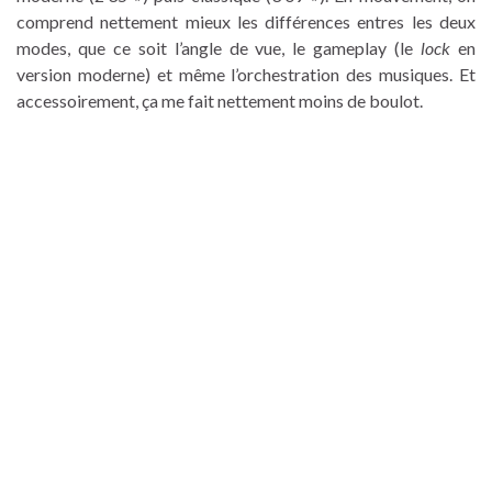
comprend nettement mieux les différences entres les deux
modes, que ce soit l’angle de vue, le gameplay (le
lock
en
version moderne) et même l’orchestration des musiques. Et
accessoirement, ça me fait nettement moins de boulot.