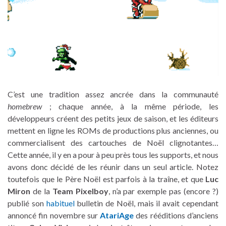
C’est une tradition assez ancrée dans la communauté
homebrew
; chaque année, à la même période, les
développeurs créent des petits jeux de saison, et les éditeurs
mettent en ligne les ROMs de productions plus anciennes, ou
commercialisent des cartouches de Noël clignotantes…
Cette année, il y en a pour à peu près tous les supports, et nous
avons donc décidé de les réunir dans un seul article. Notez
toutefois que le Père Noël est parfois à la traîne, et que
Luc
Miron
de la
Team Pixelboy
, n’a par exemple pas (encore ?)
publié son
habituel
bulletin de Noël, mais il avait cependant
annoncé fin novembre sur
AtariAge
des rééditions d’anciens