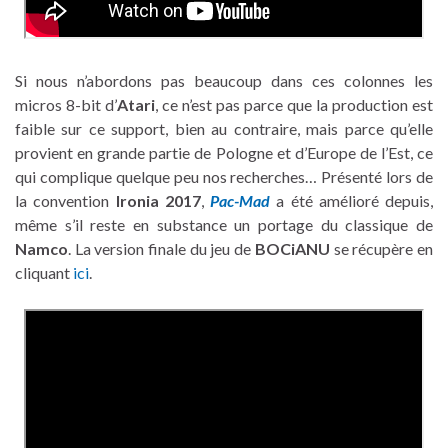
Si nous n’abordons pas beaucoup dans ces colonnes les
micros 8-bit d’
Atari
, ce n’est pas parce que la production est
faible sur ce support, bien au contraire, mais parce qu’elle
provient en grande partie de Pologne et d’Europe de l’Est, ce
qui complique quelque peu nos recherches… Présenté lors de
la convention
Ironia 2017
,
Pac-Mad
a été amélioré depuis,
même s’il reste en substance un portage du classique de
Namco
. La version finale du jeu de
BOCiANU
se récupère en
cliquant
ici
.