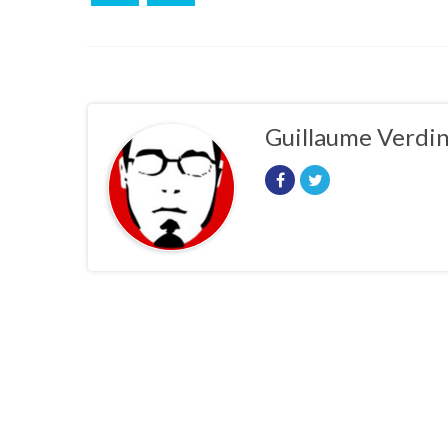
Guillaume Verdi