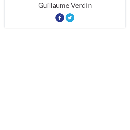
Guillaume Verdin