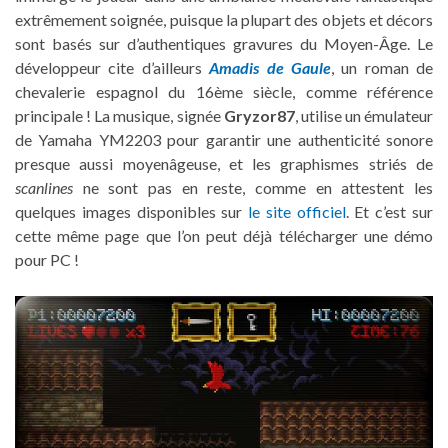
extrêmement soignée, puisque la plupart des objets et décors
sont basés sur d’authentiques gravures du Moyen-Âge. Le
développeur cite d’ailleurs
Amadis de Gaule
, un roman de
chevalerie espagnol du 16ème siècle, comme référence
principale ! La musique, signée
Gryzor87
, utilise un émulateur
de Yamaha YM2203 pour garantir une authenticité sonore
presque aussi moyenâgeuse, et les graphismes striés de
scanlines
ne sont pas en reste, comme en attestent les
quelques images disponibles sur
le site officiel
. Et c’est sur
cette même page que l’on peut déjà télécharger une démo
pour PC !