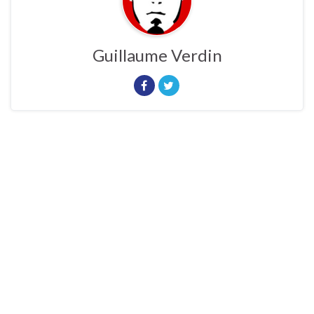
Guillaume Verdin