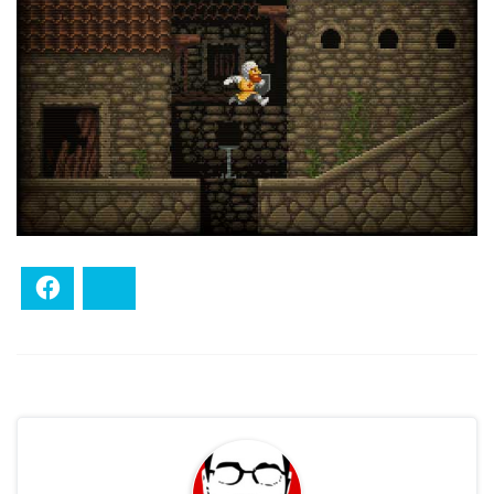
Facebook
Bluesky