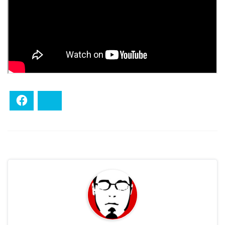
Facebook
Bluesky