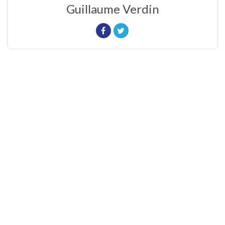
Guillaume Verdin