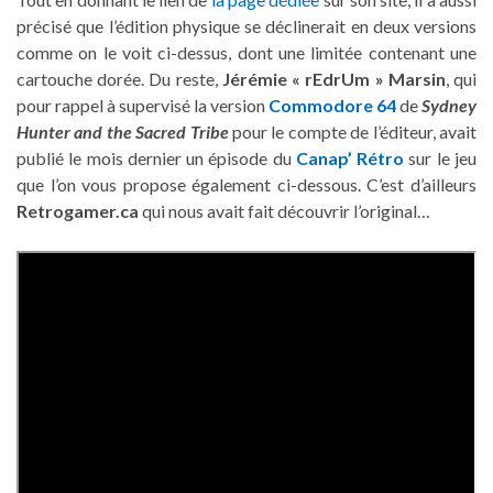
précisé que l’édition physique se déclinerait en deux versions
comme on le voit ci-dessus, dont une limitée contenant une
cartouche dorée. Du reste,
Jérémie « rEdrUm » Marsin
, qui
pour rappel à supervisé la version
Commodore 64
de
Sydney
Hunter and the Sacred Tribe
pour le compte de l’éditeur, avait
publié le mois dernier un épisode du
Canap’ Rétro
sur le jeu
que l’on vous propose également ci-dessous. C’est d’ailleurs
Retrogamer.ca
qui nous avait fait découvrir l’original…