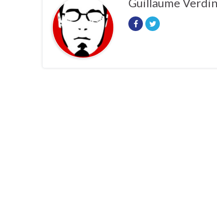
Guillaume Verdi