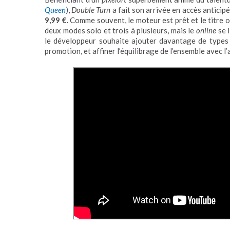
Queen
),
Double Turn
a fait son arrivée en accès anticip
9,99 €
. Comme souvent, le moteur est prêt et le titre 
deux modes solo et trois à plusieurs, mais le
online
se 
le développeur souhaite ajouter davantage de types
promotion, et affiner l’équilibrage de l’ensemble avec 