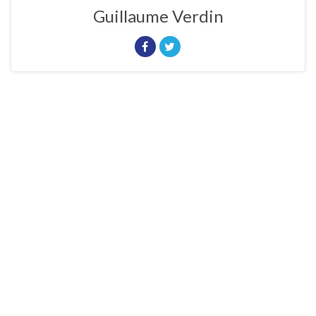
Guillaume Verdin