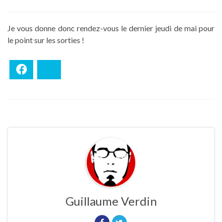
Je vous donne donc rendez-vous le dernier jeudi de mai pour
le point sur les sorties !
Facebook
Bluesky
Guillaume Verdin