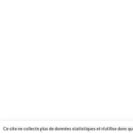
Ce site ne collecte plus de données statistiques et n'utilise donc q