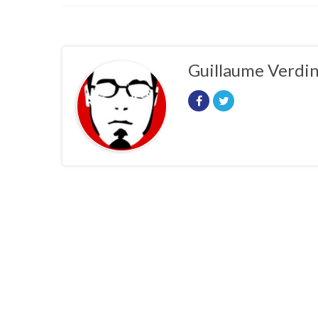
Guillaume Verdi