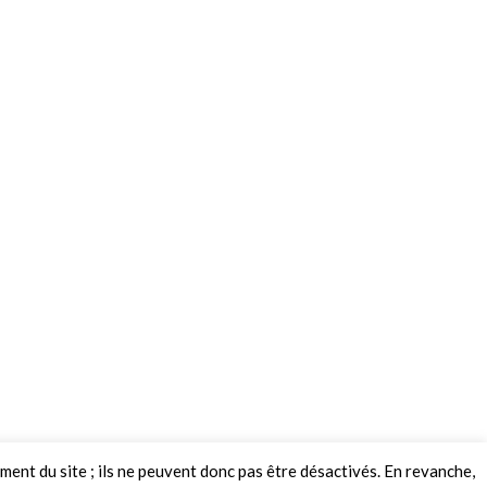
ement du site ; ils ne peuvent donc pas être désactivés. En revanche,