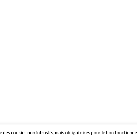
ue des cookies non intrusifs, mais obligatoires pour le bon fonctionn