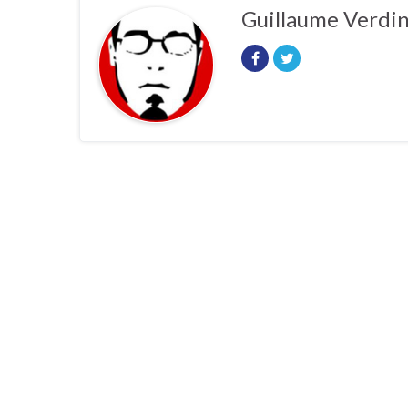
Guillaume Verdi