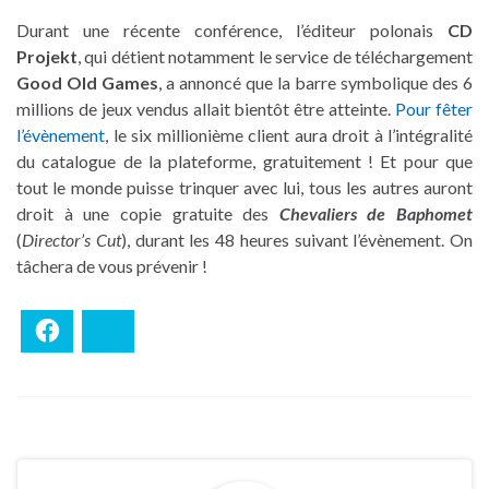
Durant une récente conférence, l’éditeur polonais
CD
Projekt
, qui détient notamment le service de téléchargement
Good Old Games
, a annoncé que la barre symbolique des 6
millions de jeux vendus allait bientôt être atteinte.
Pour fêter
l’évènement
, le six millionième client aura droit à l’intégralité
du catalogue de la plateforme, gratuitement ! Et pour que
tout le monde puisse trinquer avec lui, tous les autres auront
droit à une copie gratuite des
Chevaliers de Baphomet
(
Director’s Cut
), durant les 48 heures suivant l’évènement. On
tâchera de vous prévenir !
Facebook
Bluesky