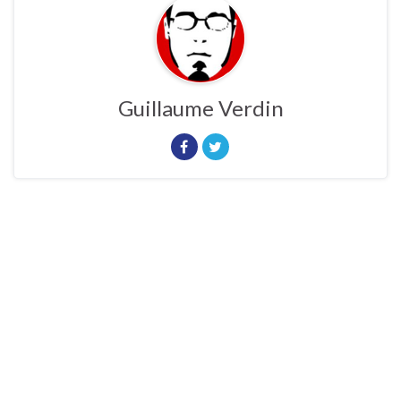
Guillaume Verdin