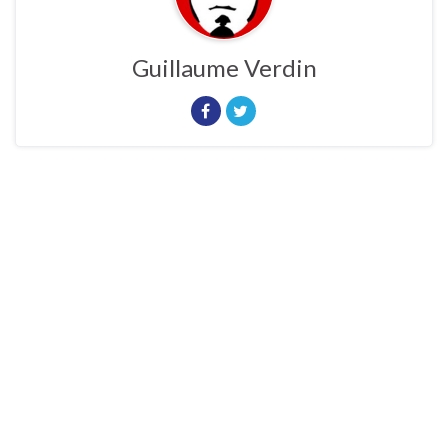
Guillaume Verdin