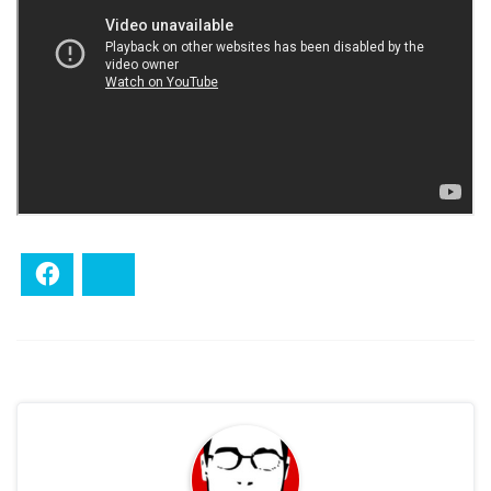
Facebook
Bluesky