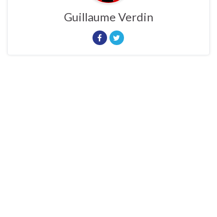
Guillaume Verdin