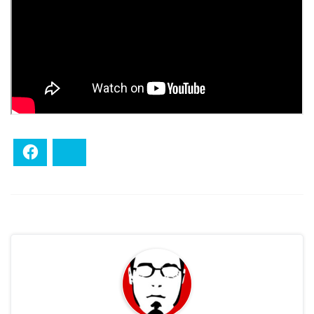
Facebook
Bluesky