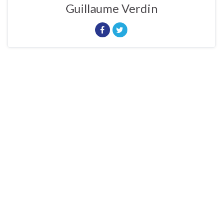
Guillaume Verdin