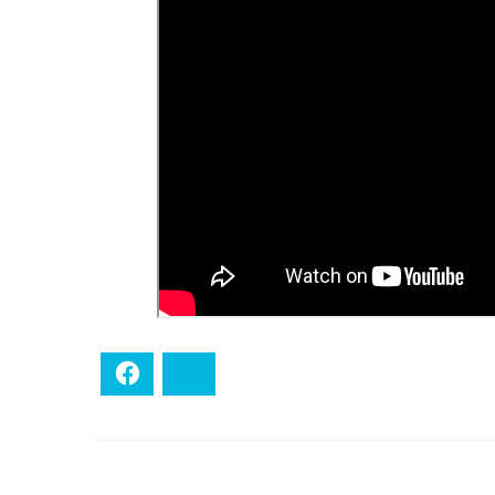
Facebook
Bluesky