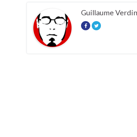
Guillaume Verdi