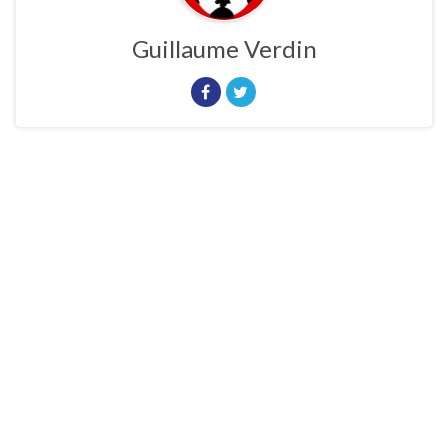
Guillaume Verdin