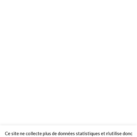
Ce site ne collecte plus de données statistiques et n'utilise donc