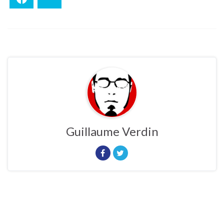
Guillaume Verdin