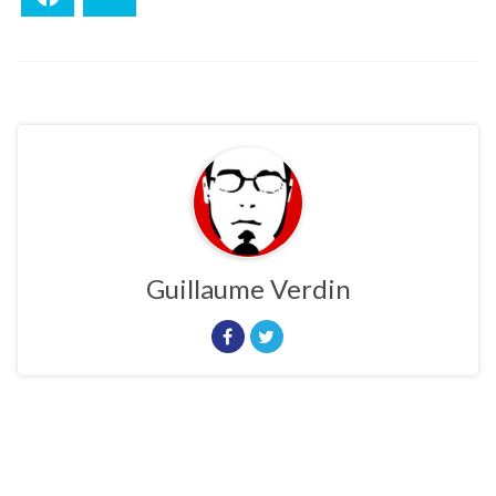
Guillaume Verdin