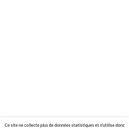
Ce site ne collecte plus de données statistiques et n'utilise donc