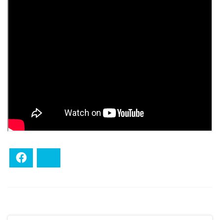
Facebook
Bluesky