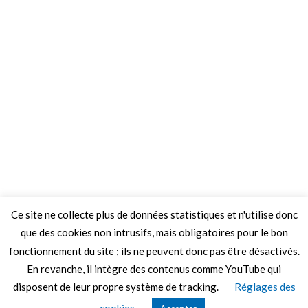
Ce site ne collecte plus de données statistiques et n'utilise donc
que des cookies non intrusifs, mais obligatoires pour le bon
fonctionnement du site ; ils ne peuvent donc pas être désactivés.
En revanche, il intègre des contenus comme YouTube qui
disposent de leur propre système de tracking.
Réglages des
© 2026 Le Mag de MO5.COM.