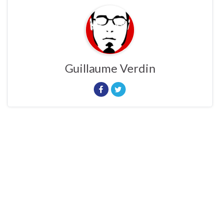
Guillaume Verdin