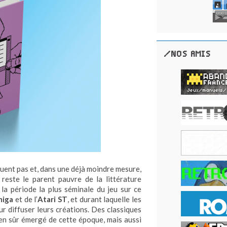
/NOS AMIS
quent pas et, dans une déjà moindre mesure,
reste le parent pauvre de la littérature
la période la plus séminale du jeu sur ce
iga
et de l’
Atari ST
, et durant laquelle les
 diffuser leurs créations. Des classiques
en sûr émergé de cette époque, mais aussi