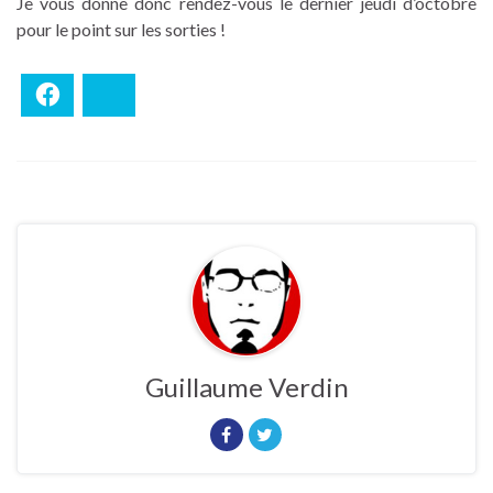
Je vous donne donc rendez-vous le dernier jeudi d’octobre
pour le point sur les sorties !
Facebook
Bluesky
Guillaume Verdin