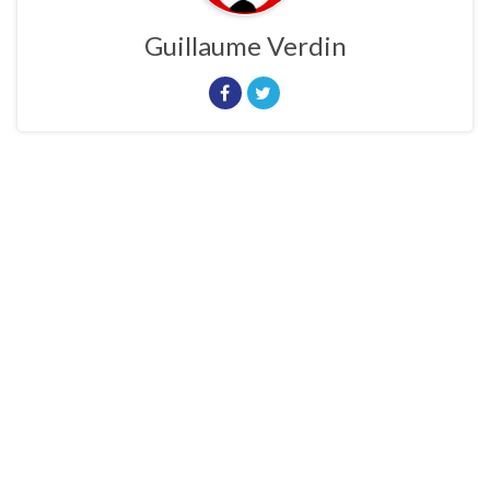
Guillaume Verdin