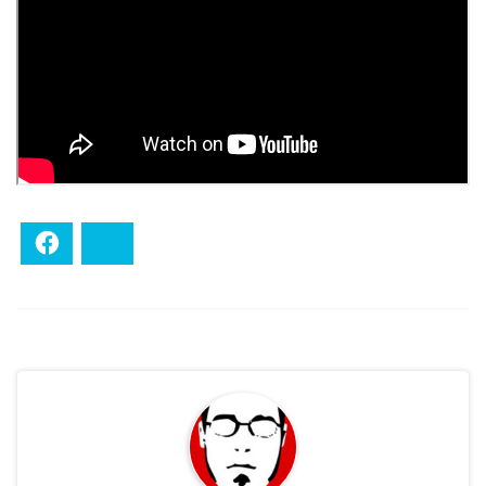
Facebook
Bluesky