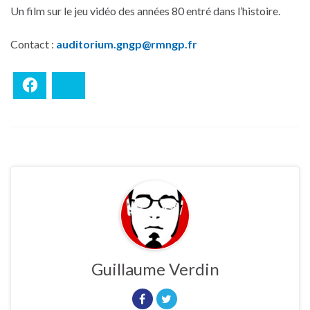
Un film sur le jeu vidéo des années 80 entré dans l’histoire.
Contact :
auditorium.gngp@rmngp.fr
Facebook
Bluesky
Guillaume Verdin