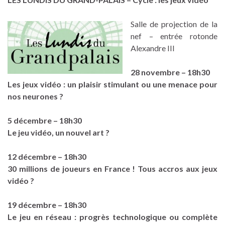
Salle de projection de la
nef – entrée rotonde
Alexandre III
28 novembre – 18h30
Les jeux vidéo : un plaisir stimulant ou une menace pour
nos neurones ?
5 décembre – 18h30
Le jeu vidéo, un nouvel art ?
12 décembre – 18h30
30 millions de joueurs en France ! Tous accros aux jeux
vidéo ?
19 décembre – 18h30
Le jeu en réseau : progrès technologique ou complète