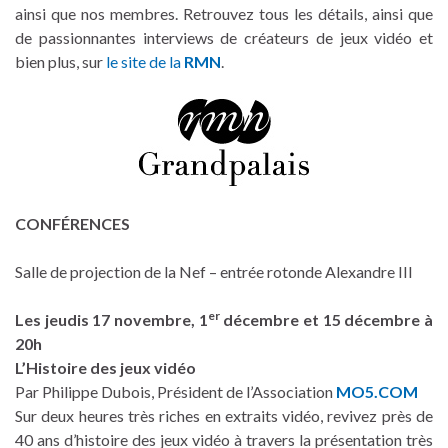
ainsi que nos membres. Retrouvez tous les détails, ainsi que
de passionnantes interviews de créateurs de jeux vidéo et
bien plus, sur
le site de la
RMN
.
CONFÉRENCES
Salle de projection de la Nef – entrée rotonde Alexandre III
er
Les jeudis 17 novembre, 1
décembre et 15 décembre à
20h
L’Histoire des jeux vidéo
Par Philippe Dubois, Président de l’Association
MO5.COM
Sur deux heures très riches en extraits vidéo, revivez près de
40 ans d’histoire des jeux vidéo à travers la présentation très