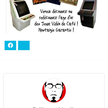
Facebook
Bluesky