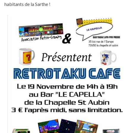
habitants de la Sarthe !