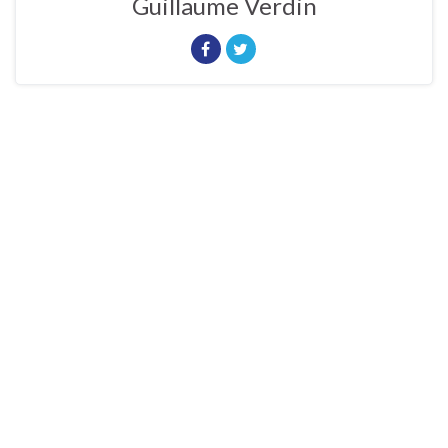
Guillaume Verdin