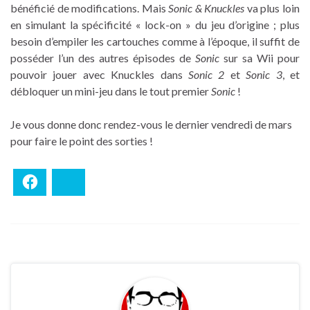
bénéficié de modifications. Mais
Sonic & Knuckles
va plus loin
en simulant la spécificité « lock-on » du jeu d’origine ; plus
besoin d’empiler les cartouches comme à l’époque, il suffit de
posséder l’un des autres épisodes de
Sonic
sur sa Wii pour
pouvoir jouer avec Knuckles dans
Sonic 2
et
Sonic 3
, et
débloquer un mini-jeu dans le tout premier
Sonic
!
Je vous donne donc rendez-vous le dernier vendredi de mars
pour faire le point des sorties !
Facebook
Bluesky