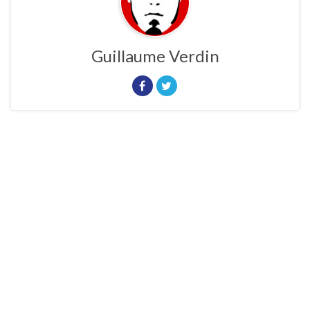
Guillaume Verdin