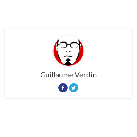
Guillaume Verdin