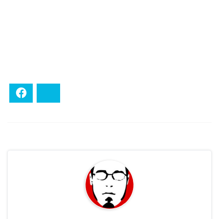
Facebook
Bluesky