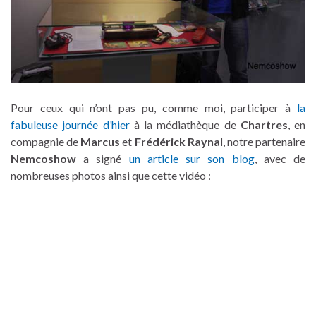
Pour ceux qui n’ont pas pu, comme moi, participer à
la
fabuleuse journée d’hier
à la médiathèque de
Chartres
, en
compagnie de
Marcus
et
Frédérick Raynal
, notre partenaire
Nemcoshow
a signé
un article sur son blog
, avec de
nombreuses photos ainsi que cette vidéo :