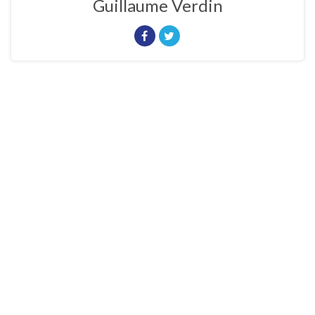
Guillaume Verdin