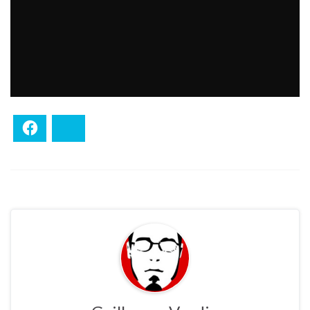
Facebook
Bluesky