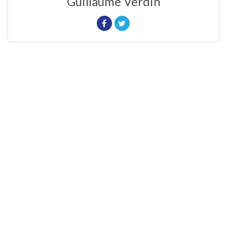
Guillaume Verdin