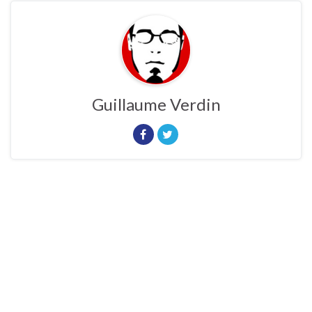
Guillaume Verdin