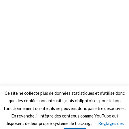
Ce site ne collecte plus de données statistiques et n'utilise donc
que des cookies non intrusifs, mais obligatoires pour le bon
fonctionnement du site ; ils ne peuvent donc pas être désactivés.
En revanche, il intègre des contenus comme YouTube qui
disposent de leur propre système de tracking.
Réglages des