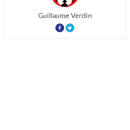
Guillaume Verdin