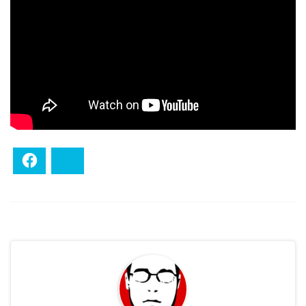
Facebook
Bluesky