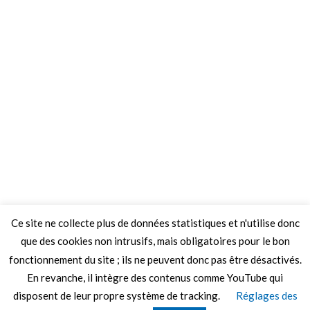
Ce site ne collecte plus de données statistiques et n'utilise donc
que des cookies non intrusifs, mais obligatoires pour le bon
fonctionnement du site ; ils ne peuvent donc pas être désactivés.
En revanche, il intègre des contenus comme YouTube qui
disposent de leur propre système de tracking.
Réglages des