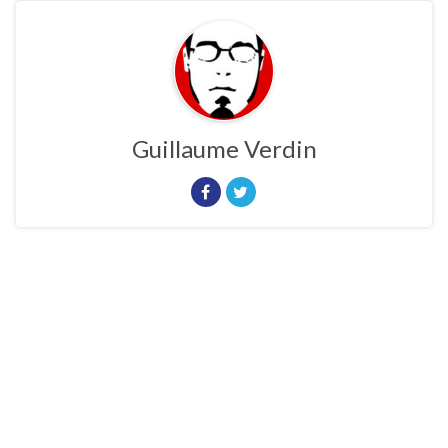
Guillaume Verdin