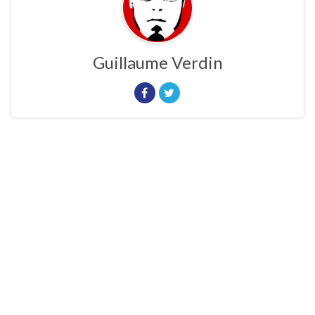
Guillaume Verdin