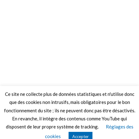
Ce site ne collecte plus de données statistiques et n'utilise donc
que des cookies non intrusifs, mais obligatoires pour le bon
fonctionnement du site ; ils ne peuvent donc pas être désactivés.
En revanche, il intègre des contenus comme YouTube qui
disposent de leur propre système de tracking.
Réglages des
© 2026 Le Mag de MO5.COM.
cookies
Accepter