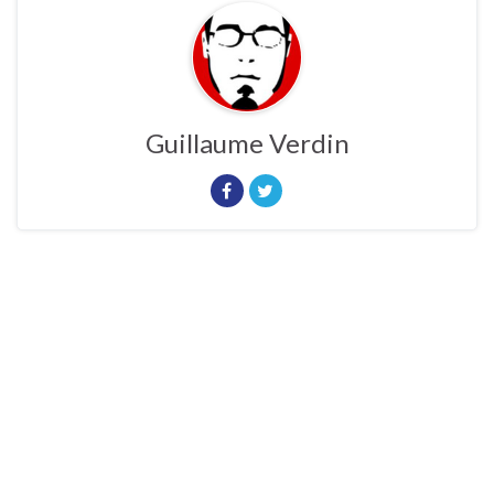
Guillaume Verdin