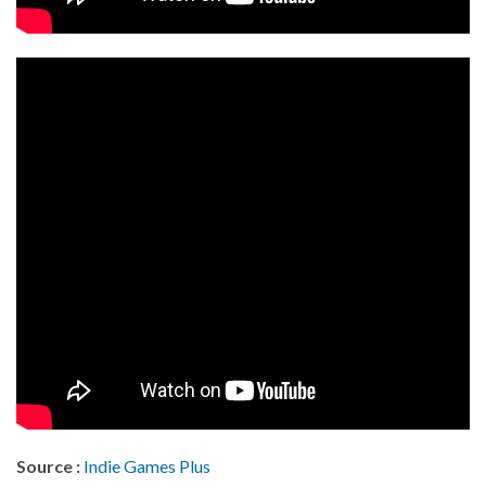
Source :
Indie Games Plus