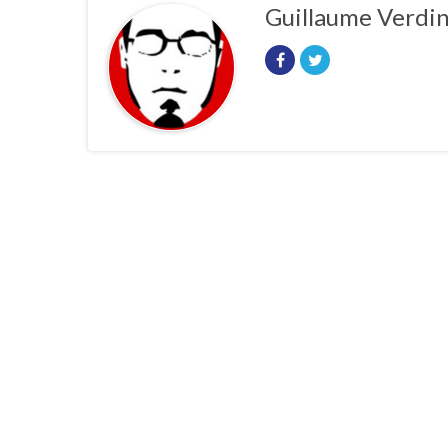
Guillaume Verdi