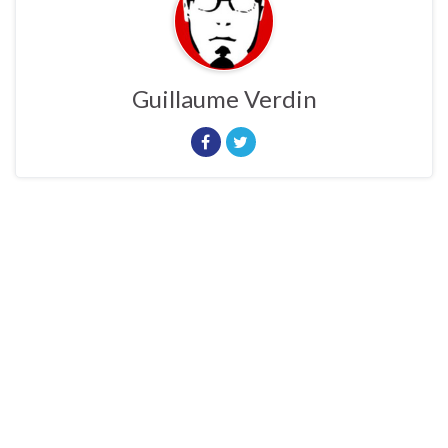
Guillaume Verdin